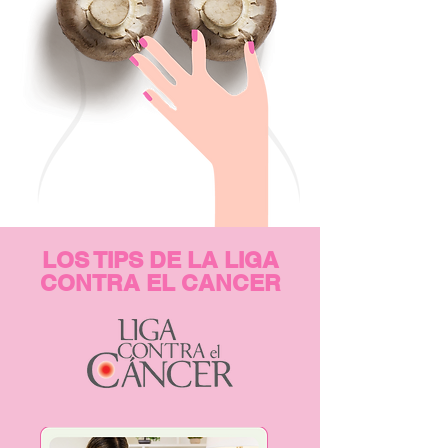
LOS TIPS DE LA LIGA
CONTRA EL CANCER