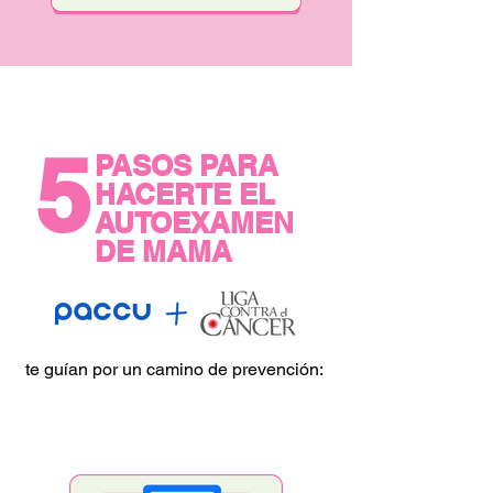
5
PASOS PARA
HACERTE EL
AUTOEXAMEN
DE MAMA
te guían por un camino de prevención: