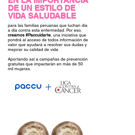
EN LA IMPORTANCIA
DE UN ESTILO DE
VIDA SALUDABLE
para las familias peruanas que luchan día
a día contra esta enfermedad. Por eso,
creamos #Paccuidarte
, una iniciativa que
pondrá al acceso de todos información de
valor que ayudará a resolver sus dudas y
mejorar su calidad de vida.
Aportando así a campañas de prevención
gratuitas que impactarán en más de 50
mil mujeres.