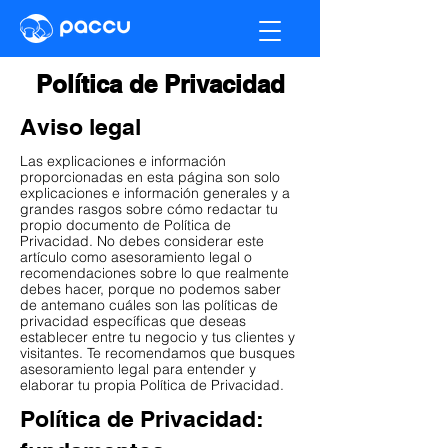
Política de Privacidad
Aviso legal
Las explicaciones e información
proporcionadas en esta página son solo
explicaciones e información generales y a
grandes rasgos sobre cómo redactar tu
propio documento de Política de
Privacidad. No debes considerar este
artículo como asesoramiento legal o
recomendaciones sobre lo que realmente
debes hacer, porque no podemos saber
de antemano cuáles son las políticas de
privacidad específicas que deseas
establecer entre tu negocio y tus clientes y
visitantes. Te recomendamos que busques
asesoramiento legal para entender y
elaborar tu propia Política de Privacidad.
Política de Privacidad: