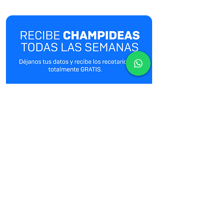
Suscribirse