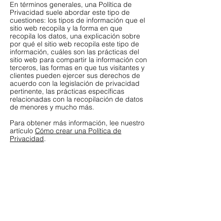
En términos generales, una Política de
Privacidad suele abordar este tipo de
cuestiones: los tipos de información que el
sitio web recopila y la forma en que
recopila los datos, una explicación sobre
por qué el sitio web recopila este tipo de
información, cuáles son las prácticas del
sitio web para compartir la información con
terceros, las formas en que tus visitantes y
clientes pueden ejercer sus derechos de
acuerdo con la legislación de privacidad
pertinente, las prácticas específicas
relacionadas con la recopilación de datos
de menores y mucho más.
Para obtener más información, lee nuestro
artículo
Cómo crear una Política de
Privacidad
.