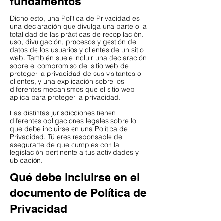
fundamentos
Dicho esto, una Política de Privacidad es
una declaración que divulga una parte o la
totalidad de las prácticas de recopilación,
uso, divulgación, procesos y gestión de
datos de los usuarios y clientes de un sitio
web. También suele incluir una declaración
sobre el compromiso del sitio web de
proteger la privacidad de sus visitantes o
clientes, y una explicación sobre los
diferentes mecanismos que el sitio web
aplica para proteger la privacidad.
Las distintas jurisdicciones tienen
diferentes obligaciones legales sobre lo
que debe incluirse en una Política de
Privacidad. Tú eres responsable de
asegurarte de que cumples con la
legislación pertinente a tus actividades y
ubicación.
Qué debe incluirse en el
documento de Política de
Privacidad